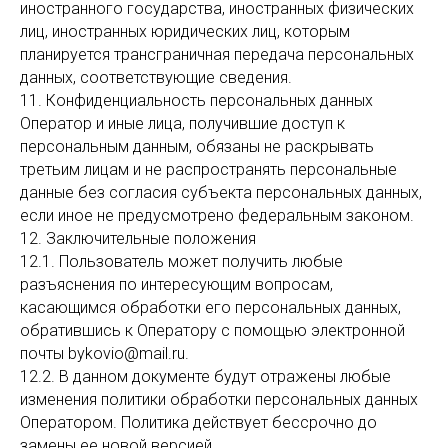
иностранного государства, иностранных физических
лиц, иностранных юридических лиц, которым
планируется трансграничная передача персональных
данных, соответствующие сведения.
11. Конфиденциальность персональных данных
Оператор и иные лица, получившие доступ к
персональным данным, обязаны не раскрывать
третьим лицам и не распространять персональные
данные без согласия субъекта персональных данных,
если иное не предусмотрено федеральным законом.
12. Заключительные положения
12.1. Пользователь может получить любые
разъяснения по интересующим вопросам,
касающимся обработки его персональных данных,
обратившись к Оператору с помощью электронной
почты bykovio@mail.ru.
12.2. В данном документе будут отражены любые
изменения политики обработки персональных данных
Оператором. Политика действует бессрочно до
замены ее новой версией.