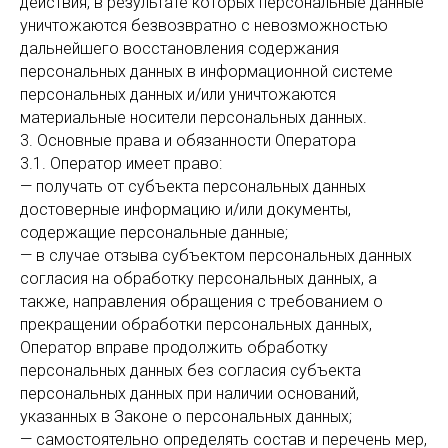
действия, в результате которых персональные данные
уничтожаются безвозвратно с невозможностью
дальнейшего восстановления содержания
персональных данных в информационной системе
персональных данных и/или уничтожаются
материальные носители персональных данных.
3. Основные права и обязанности Оператора
3.1. Оператор имеет право:
— получать от субъекта персональных данных
достоверные информацию и/или документы,
содержащие персональные данные;
— в случае отзыва субъектом персональных данных
согласия на обработку персональных данных, а
также, направления обращения с требованием о
прекращении обработки персональных данных,
Оператор вправе продолжить обработку
персональных данных без согласия субъекта
персональных данных при наличии оснований,
указанных в Законе о персональных данных;
— самостоятельно определять состав и перечень мер,