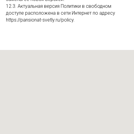
12.3. Актуальная версия Политики в свободном
доступе расположена в сети Интернет по адресу
https://pansionat-svetly.ru/policy.