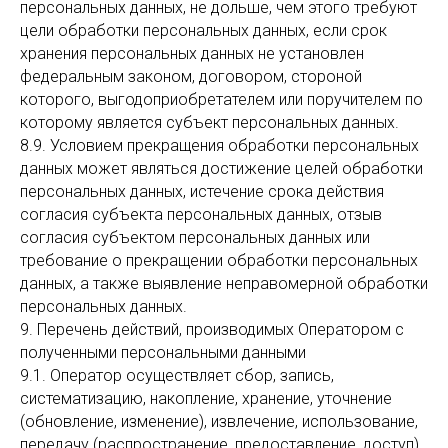
персональных данных, не дольше, чем этого требуют
цели обработки персональных данных, если срок
хранения персональных данных не установлен
федеральным законом, договором, стороной
которого, выгодоприобретателем или поручителем по
которому является субъект персональных данных.
8.9. Условием прекращения обработки персональных
данных может являться достижение целей обработки
персональных данных, истечение срока действия
согласия субъекта персональных данных, отзыв
согласия субъектом персональных данных или
требование о прекращении обработки персональных
данных, а также выявление неправомерной обработки
персональных данных.
9. Перечень действий, производимых Оператором с
полученными персональными данными
9.1. Оператор осуществляет сбор, запись,
систематизацию, накопление, хранение, уточнение
(обновление, изменение), извлечение, использование,
передачу (распространение, предоставление, доступ),