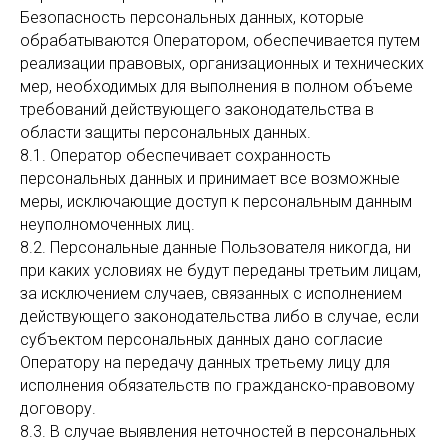
Безопасность персональных данных, которые
обрабатываются Оператором, обеспечивается путем
реализации правовых, организационных и технических
мер, необходимых для выполнения в полном объеме
требований действующего законодательства в
области защиты персональных данных.
8.1. Оператор обеспечивает сохранность
персональных данных и принимает все возможные
меры, исключающие доступ к персональным данным
неуполномоченных лиц.
8.2. Персональные данные Пользователя никогда, ни
при каких условиях не будут переданы третьим лицам,
за исключением случаев, связанных с исполнением
действующего законодательства либо в случае, если
субъектом персональных данных дано согласие
Оператору на передачу данных третьему лицу для
исполнения обязательств по гражданско-правовому
договору.
8.3. В случае выявления неточностей в персональных