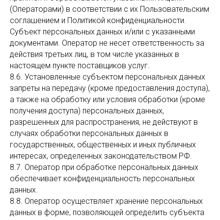
(Операторами) в соответствии с их Пользовательским
соглашением и Политикой конфиденциальности.
Субъект персональных данных и/или с указанными
документами. Оператор не несет ответственность за
действия третьих лиц, в том числе указанных в
настоящем пункте поставщиков услуг.
8.6. Установленные субъектом персональных данных
запреты на передачу (кроме предоставления доступа),
а также на обработку или условия обработки (кроме
получения доступа) персональных данных,
разрешенных для распространения, не действуют в
случаях обработки персональных данных в
государственных, общественных и иных публичных
интересах, определенных законодательством РФ.
8.7. Оператор при обработке персональных данных
обеспечивает конфиденциальность персональных
данных.
8.8. Оператор осуществляет хранение персональных
данных в форме, позволяющей определить субъекта