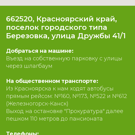
662520, Красноярский край,
поселок городского типа
Березовка, улица Дружбы 41/1
Добраться на машине:
Въезд на собственную парковку с улицы
через шлагбаум
На общественном транспорте:
Из Красноярска к нам ходят автобусы
прямым рейсом: №160, №173, №522 и №612
(Железногорск-Канск)
Выход на остановке "Прокуратура" далее
пешком 110 метров до пансионата
Телефоны: