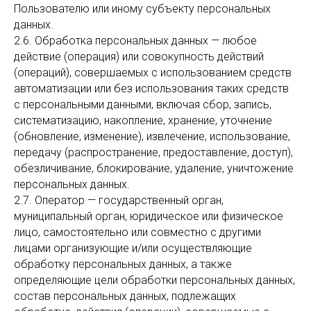
Пользователю или иному субъекту персональных
данных.
2.6. Обработка персональных данных — любое
действие (операция) или совокупность действий
(операций), совершаемых с использованием средств
автоматизации или без использования таких средств
с персональными данными, включая сбор, запись,
систематизацию, накопление, хранение, уточнение
(обновление, изменение), извлечение, использование,
передачу (распространение, предоставление, доступ),
обезличивание, блокирование, удаление, уничтожение
персональных данных.
2.7. Оператор — государственный орган,
муниципальный орган, юридическое или физическое
лицо, самостоятельно или совместно с другими
лицами организующие и/или осуществляющие
обработку персональных данных, а также
определяющие цели обработки персональных данных,
состав персональных данных, подлежащих