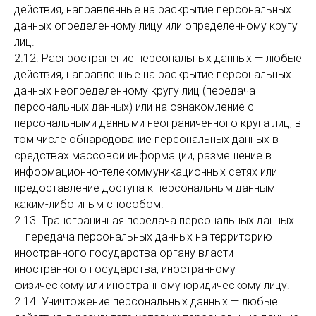
действия, направленные на раскрытие персональных
данных определенному лицу или определенному кругу
лиц.
2.12. Распространение персональных данных — любые
действия, направленные на раскрытие персональных
данных неопределенному кругу лиц (передача
персональных данных) или на ознакомление с
персональными данными неограниченного круга лиц, в
том числе обнародование персональных данных в
средствах массовой информации, размещение в
информационно-телекоммуникационных сетях или
предоставление доступа к персональным данным
каким-либо иным способом.
2.13. Трансграничная передача персональных данных
— передача персональных данных на территорию
иностранного государства органу власти
иностранного государства, иностранному
физическому или иностранному юридическому лицу.
2.14. Уничтожение персональных данных — любые