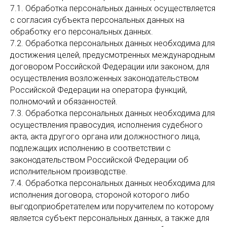
7.1. Обработка персональных данных осуществляется
с согласия субъекта персональных данных на
обработку его персональных данных.
7.2. Обработка персональных данных необходима для
достижения целей, предусмотренных международным
договором Российской Федерации или законом, для
осуществления возложенных законодательством
Российской Федерации на оператора функций,
полномочий и обязанностей.
7.3. Обработка персональных данных необходима для
осуществления правосудия, исполнения судебного
акта, акта другого органа или должностного лица,
подлежащих исполнению в соответствии с
законодательством Российской Федерации об
исполнительном производстве.
7.4. Обработка персональных данных необходима для
исполнения договора, стороной которого либо
выгодоприобретателем или поручителем по которому
является субъект персональных данных, а также для