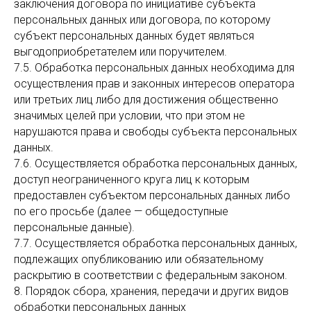
заключения договора по инициативе субъекта
персональных данных или договора, по которому
субъект персональных данных будет являться
выгодоприобретателем или поручителем.
7.5. Обработка персональных данных необходима для
осуществления прав и законных интересов оператора
или третьих лиц либо для достижения общественно
значимых целей при условии, что при этом не
нарушаются права и свободы субъекта персональных
данных.
7.6. Осуществляется обработка персональных данных,
доступ неограниченного круга лиц к которым
предоставлен субъектом персональных данных либо
по его просьбе (далее — общедоступные
персональные данные).
7.7. Осуществляется обработка персональных данных,
подлежащих опубликованию или обязательному
раскрытию в соответствии с федеральным законом.
8. Порядок сбора, хранения, передачи и других видов
обработки персональных данных