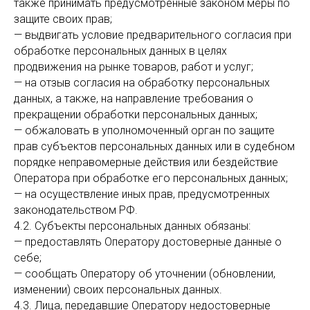
также принимать предусмотренные законом меры по
защите своих прав;
— выдвигать условие предварительного согласия при
обработке персональных данных в целях
продвижения на рынке товаров, работ и услуг;
— на отзыв согласия на обработку персональных
данных, а также, на направление требования о
прекращении обработки персональных данных;
— обжаловать в уполномоченный орган по защите
прав субъектов персональных данных или в судебном
порядке неправомерные действия или бездействие
Оператора при обработке его персональных данных;
— на осуществление иных прав, предусмотренных
законодательством РФ.
4.2. Субъекты персональных данных обязаны:
— предоставлять Оператору достоверные данные о
себе;
— сообщать Оператору об уточнении (обновлении,
изменении) своих персональных данных.
4.3. Лица, передавшие Оператору недостоверные