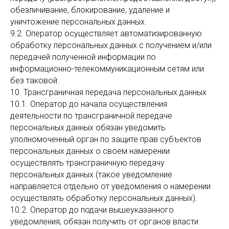
обезличивание, блокирование, удаление и
уничтожение персональных данных.
9.2. Оператор осуществляет автоматизированную
обработку персональных данных с получением и/или
передачей полученной информации по
информационно-телекоммуникационным сетям или
без таковой.
10. Трансграничная передача персональных данных
10.1. Оператор до начала осуществления
деятельности по трансграничной передаче
персональных данных обязан уведомить
уполномоченный орган по защите прав субъектов
персональных данных о своем намерении
осуществлять трансграничную передачу
персональных данных (такое уведомление
направляется отдельно от уведомления о намерении
осуществлять обработку персональных данных).
10.2. Оператор до подачи вышеуказанного
уведомления, обязан получить от органов власти