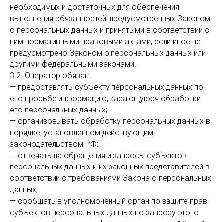
необходимых и достаточных для обеспечения
выполнения обязанностей, предусмотренных Законом
о персональных данных и принятыми в соответствии с
ним нормативными правовыми актами, если иное не
предусмотрено Законом о персональных данных или
другими федеральными законами.
3.2. Оператор обязан:
— предоставлять субъекту персональных данных по
его просьбе информацию, касающуюся обработки
его персональных данных;
— организовывать обработку персональных данных в
порядке, установленном действующим
законодательством РФ;
— отвечать на обращения и запросы субъектов
персональных данных и их законных представителей в
соответствии с требованиями Закона о персональных
данных;
— сообщать в уполномоченный орган по защите прав
субъектов персональных данных по запросу этого