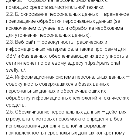
данных — обработка персональных данных с
помощью средств вычислительной техники.
2.2. Блокирование персональных данных — временное
прекращение обработки персональных данных (за
исключением случаев, если обработка необходима
для уточнения персональных данных).
2.3. Веб-сайт — совокупность графических и
информационных материалов, а также программ для
ЭВМ и баз данных, обеспечивающих их доступность в
сети интернет по сетевому адресу https://pansionat-
svetly.ru/.
2.4. Информационная система персональных данных —
совокупность содержащихся в базах данных
персональных данных и обеспечивающих их
обработку информационных технологий и технических
средств.
2.5. Обезличивание персональных данных — действия,
в результате которых невозможно определить без
использования дополнительной информации
принадлежность персональных данных конкретному