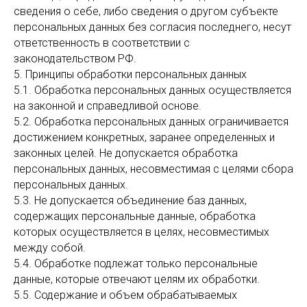
сведения о себе, либо сведения о другом субъекте
персональных данных без согласия последнего, несут
ответственность в соответствии с
законодательством РФ.
5. Принципы обработки персональных данных
5.1. Обработка персональных данных осуществляется
на законной и справедливой основе.
5.2. Обработка персональных данных ограничивается
достижением конкретных, заранее определенных и
законных целей. Не допускается обработка
персональных данных, несовместимая с целями сбора
персональных данных.
5.3. Не допускается объединение баз данных,
содержащих персональные данные, обработка
которых осуществляется в целях, несовместимых
между собой.
5.4. Обработке подлежат только персональные
данные, которые отвечают целям их обработки.
5.5. Содержание и объем обрабатываемых