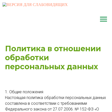
Политика в отношении
обработки
персональных данных
1. Общие положения
Настоящая политика обработки персональных данных
составлена в соответствии с требованиями
Федерального закона от 27.07.2006. № 152-ФЗ «О