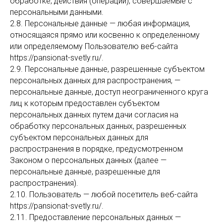
обработке, действия (операции), совершаемые с
персональными данными.
2.8. Персональные данные — любая информация,
относящаяся прямо или косвенно к определенному
или определяемому Пользователю веб-сайта
https://pansionat-svetly.ru/.
2.9. Персональные данные, разрешенные субъектом
персональных данных для распространения, —
персональные данные, доступ неограниченного круга
лиц к которым предоставлен субъектом
персональных данных путем дачи согласия на
обработку персональных данных, разрешенных
субъектом персональных данных для
распространения в порядке, предусмотренном
Законом о персональных данных (далее —
персональные данные, разрешенные для
распространения).
2.10. Пользователь — любой посетитель веб-сайта
https://pansionat-svetly.ru/.
2.11. Предоставление персональных данных —