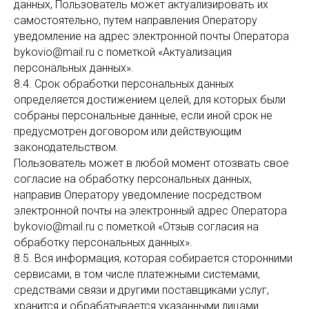
данных, Пользователь может актуализировать их
самостоятельно, путем направления Оператору
уведомление на адрес электронной почты Оператора
bykovio@mail.ru с пометкой «Актуализация
персональных данных».
8.4. Срок обработки персональных данных
определяется достижением целей, для которых были
собраны персональные данные, если иной срок не
предусмотрен договором или действующим
законодательством.
Пользователь может в любой момент отозвать свое
согласие на обработку персональных данных,
направив Оператору уведомление посредством
электронной почты на электронный адрес Оператора
bykovio@mail.ru с пометкой «Отзыв согласия на
обработку персональных данных».
8.5. Вся информация, которая собирается сторонними
сервисами, в том числе платежными системами,
средствами связи и другими поставщиками услуг,
хранится и обрабатывается указанными лицами