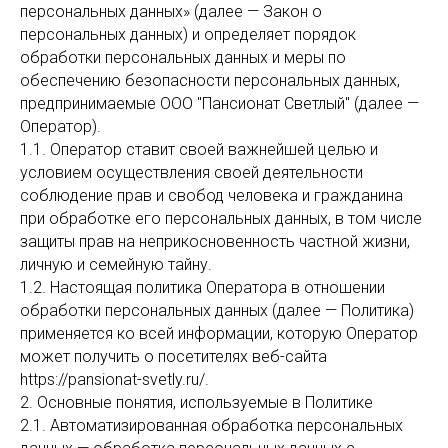
персональных данных» (далее — Закон о
персональных данных) и определяет порядок
обработки персональных данных и меры по
обеспечению безопасности персональных данных,
предпринимаемые ООО "Пансионат Светлый" (далее —
Оператор).
1.1. Оператор ставит своей важнейшей целью и
условием осуществления своей деятельности
соблюдение прав и свобод человека и гражданина
при обработке его персональных данных, в том числе
защиты прав на неприкосновенность частной жизни,
личную и семейную тайну.
1.2. Настоящая политика Оператора в отношении
обработки персональных данных (далее — Политика)
применяется ко всей информации, которую Оператор
может получить о посетителях веб-сайта
https://pansionat-svetly.ru/.
2. Основные понятия, используемые в Политике
2.1. Автоматизированная обработка персональных