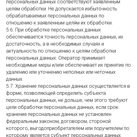
персональных данных соответствуют заявленным
целям обработки. Не допускается избыточность
обрабатываемых персональных данных по
отношению к заявленным целям их обработки.
5.6. При обработке персональных данных
обеспечивается точность персональных данных, их
достаточность, а в необходимых случаях и
актуальность по отношению к целям обработки
персональных данных. Оператор принимает
необходимые меры и/или обеспечивает их принятие по
удалению или уточнению неполных или неточных
данных.
5.7. Хранение персональных данных осуществляется в
форме, позволяющей определить субъекта
персональных данных, не дольше, чем этого требуют
цели обработки персональных данных, если срок
хранения персональных данных не установлен
федеральным законом, договором, стороной
которого, выгодоприобретателем или поручителем по
которому является субъект персональных данных.