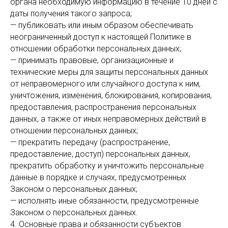
органа необходимую информацию в течение 10 дней с
даты получения такого запроса;
— публиковать или иным образом обеспечивать
неограниченный доступ к настоящей Политике в
отношении обработки персональных данных;
— принимать правовые, организационные и
технические меры для защиты персональных данных
от неправомерного или случайного доступа к ним,
уничтожения, изменения, блокирования, копирования,
предоставления, распространения персональных
данных, а также от иных неправомерных действий в
отношении персональных данных;
— прекратить передачу (распространение,
предоставление, доступ) персональных данных,
прекратить обработку и уничтожить персональные
данные в порядке и случаях, предусмотренных
Законом о персональных данных;
— исполнять иные обязанности, предусмотренные
Законом о персональных данных.
4. Основные права и обязанности субъектов