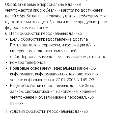
Обрабатываемые персональные данные
уничтожаются либо обезличиваются по достижении
целей обработки или в случае утраты необходимости
в достижении этих целей, если иное не предусмотрено
федеральным законом.
6. Цели обработки персональных данных
Цель обработкипредоставление доступа
Пользователю к сервисам, информации и/или
материалам, содержащимся на веб-
сайтеПерсональные данныефамилия, имя, отчество
номера телефонов
Правовые основанияФедеральный закон «Об
информации, информационных технологиях и о
защите информации» от 27.07.2006 N 149-ФЗ
Виды обработки персональных данныхСбор,
запись, систематизация, накопление, хранение,
уничтожение и обезличивание персональных
данных
7. Условия обработки персональных данных