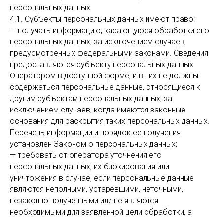
персональных данных
4.1. Субъекты персональных данных имеют право:
— получать информацию, касающуюся обработки его
персональных данных, за исключением случаев,
предусмотренных федеральными законами. Сведения
предоставляются субъекту персональных данных
Оператором в доступной форме, и в них не должны
содержаться персональные данные, относящиеся к
другим субъектам персональных данных, за
исключением случаев, когда имеются законные
основания для раскрытия таких персональных данных.
Перечень информации и порядок ее получения
установлен Законом о персональных данных;
— требовать от оператора уточнения его
персональных данных, их блокирования или
уничтожения в случае, если персональные данные
являются неполными, устаревшими, неточными,
незаконно полученными или не являются
необходимыми для заявленной цели обработки, а