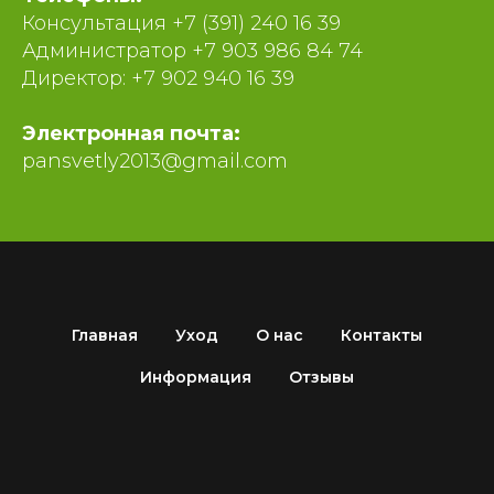
Консультация
+7 (391) 240 16 39
Администратор
+7 903 986 84 74
Директор:
+7 902 940 16 39
Электронная почта:
pansvetly2013@gmail.com
Главная
Уход
О нас
Контакты
Информация
Отзывы